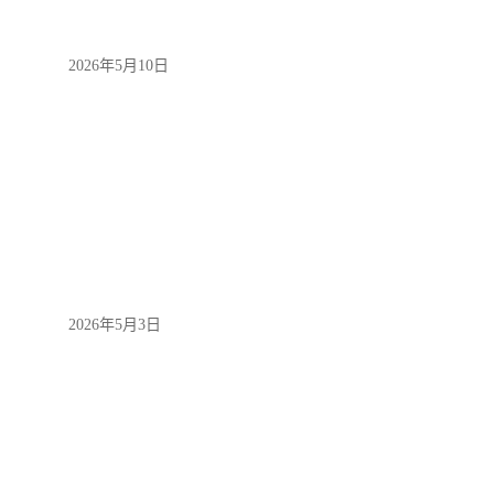
2026年5月10日
2026年5月3日