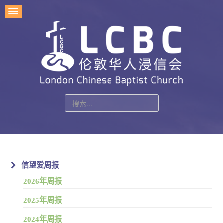
站
内
搜
索
信望爱周报
2026年周报
2025年周报
2024年周报