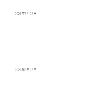
2026年3月22日
2026年3月15日