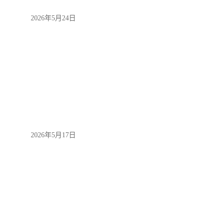
2026年5月24日
2026年5月17日