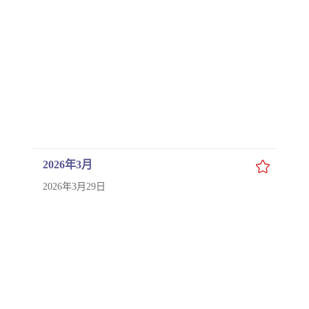
2026年3月
2026年3月29日