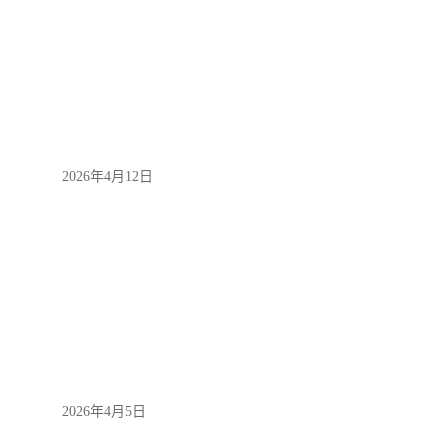
2026年4月12日
2026年4月5日