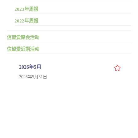
2023年周报
2022年周报
信望爱聚会活动
信望爱近期活动
2026年5月
2026年5月31日