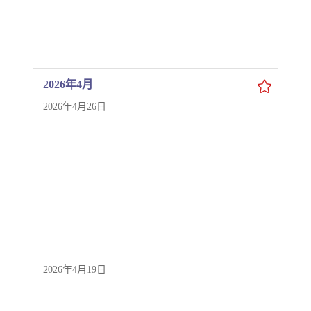
2026年4月
2026年4月26日
2026年4月19日