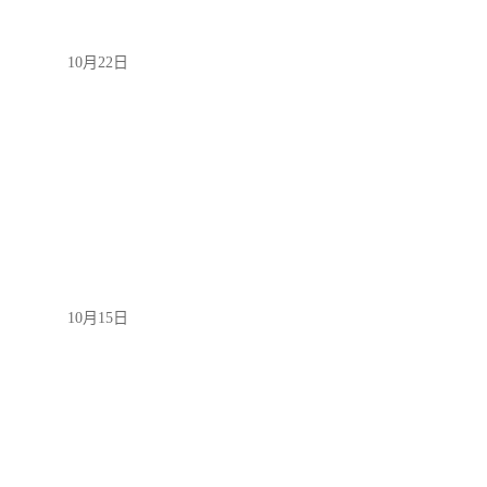
10月22日
10月15日