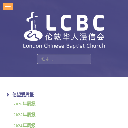
站
内
搜
索
信望爱周报
2026年周报
2025年周报
2024年周报