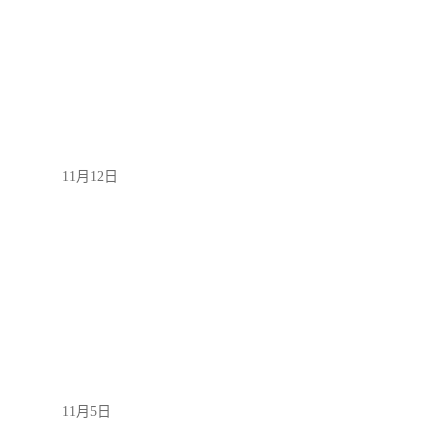
11月12日
11月5日