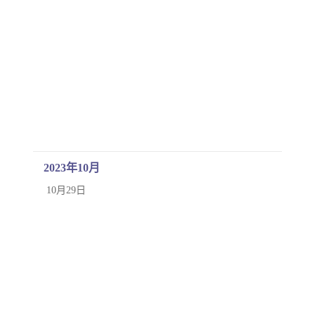
2023年10月
10月29日