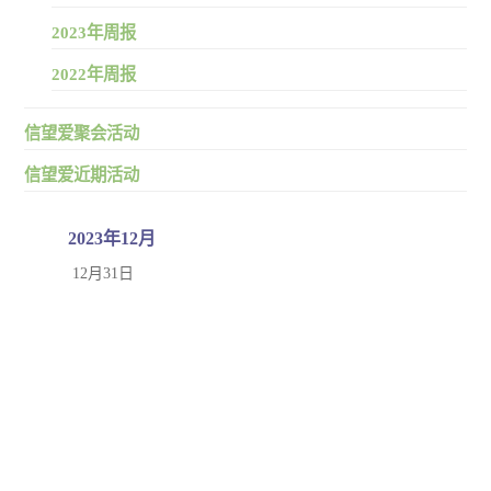
2023年周报
2022年周报
信望爱聚会活动
信望爱近期活动
2023年12月
12月31日