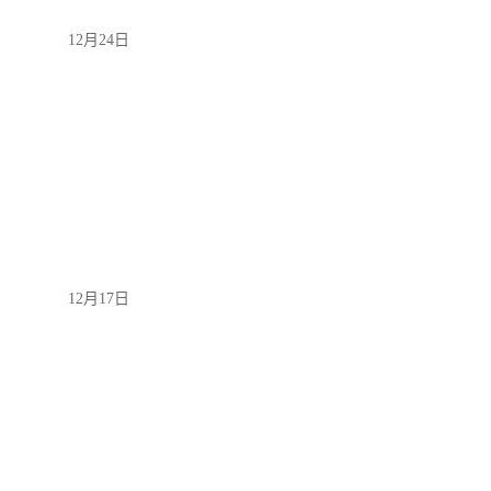
12月24日
12月17日