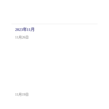
2023年11月
11月26日
11月19日