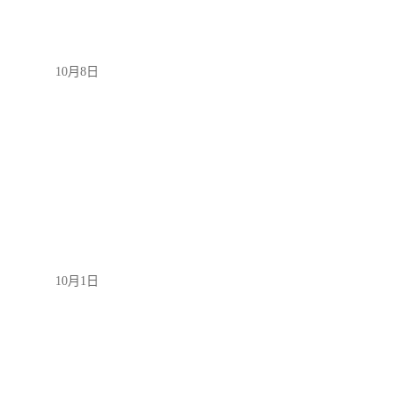
10月8日
10月1日