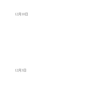
12月10日
12月3日