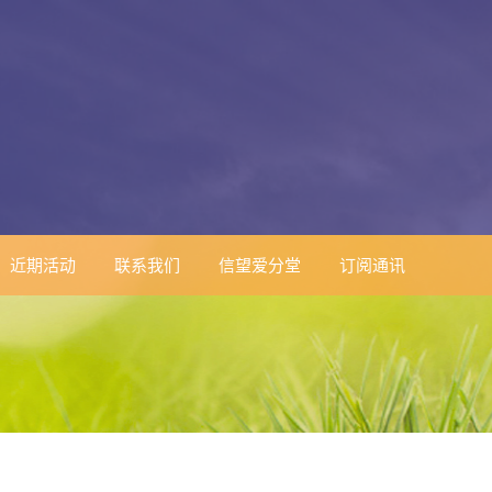
近期活动
联系我们
信望爱分堂
订阅通讯