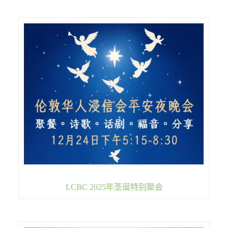
LCBC 2025年圣诞特别聚会