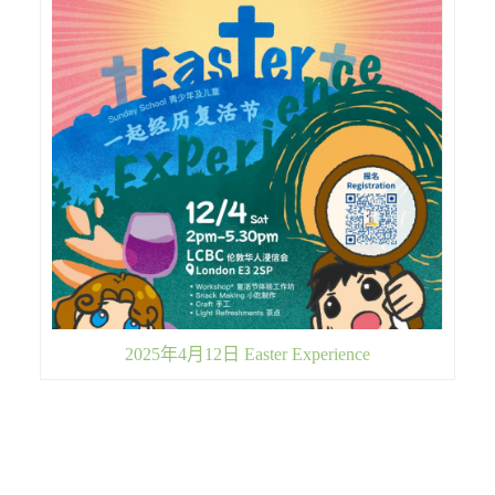
2025年4月12日 Easter Experience