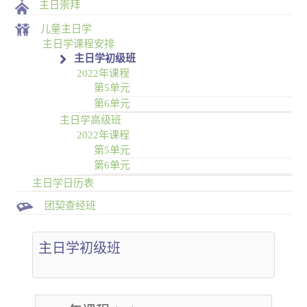
主日崇拜
儿童主日学
主日学课程安排
主日学初级班
2022年课程
第5单元
第6单元
主日学高级班
2022年课程
第5单元
第6单元
主日学日历表
团契查经班
主日学初级班