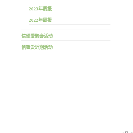
2023年周报
2022年周报
信望爱聚会活动
信望爱近期活动