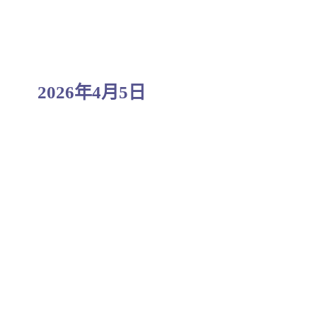
2026年4月5日