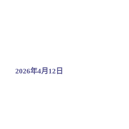
2026年4月12日