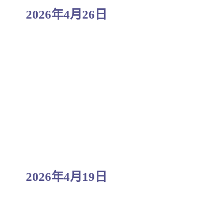
2026年4月26日
2026年4月19日