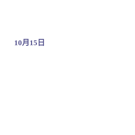
10月15日