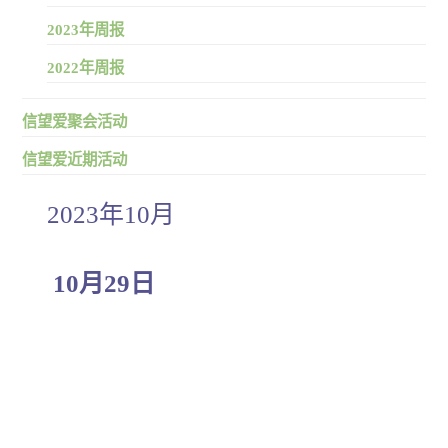
2023年周报
2022年周报
信望爱聚会活动
信望爱近期活动
2023年10月
10月29日