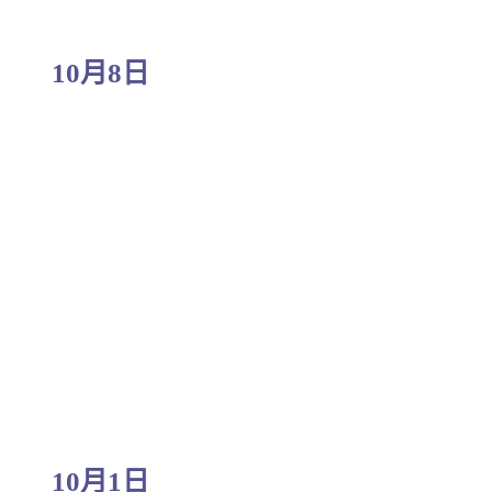
10月8日
10月1日