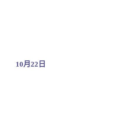
10月22日