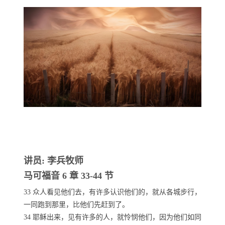
讲员: 李兵牧师
马可福音 6 章 33-44 节
33 众人看见他们去，有许多认识他们的，就从各城步行，
一同跑到那里，比他们先赶到了。
34 耶稣出来，见有许多的人，就怜悯他们，因为他们如同