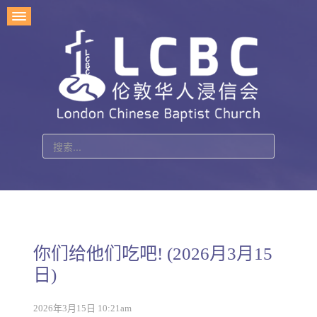
站
内
搜
索
你们给他们吃吧! (2026月3月15
日)
2026年3月15日 10:21am