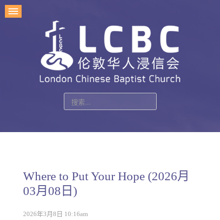
站
内
搜
索
Where to Put Your Hope (2026月
03月08日)
2026年3月8日 10:16am