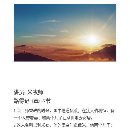
讲员: 米牧师
路得记 1章1-7节
1 当士师秉政的时候，国中遭遇饥荒。在犹大伯利恒，有
一个人带着妻子和两个儿子往摩押地去寄居。
2 这人名叫以利米勒，他的妻名叫拿俄米。他两个儿子：