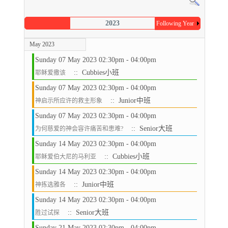
2023
Following Year
May 2023
Sunday 07 May 2023 02:30pm - 04:00pm
:: Cubbies小班
耶稣爱撒该
Sunday 07 May 2023 02:30pm - 04:00pm
:: Junior中班
神启示所应许的救主形象
Sunday 07 May 2023 02:30pm - 04:00pm
:: Senior大班
为何慈爱的神会容许痛苦和患难?
Sunday 14 May 2023 02:30pm - 04:00pm
:: Cubbies小班
耶稣爱伯大尼的马利亚
Sunday 14 May 2023 02:30pm - 04:00pm
:: Junior中班
神拣选雅各
Sunday 14 May 2023 02:30pm - 04:00pm
:: Senior大班
胜过试探
Sunday 21 May 2023 02:30pm - 04:00pm