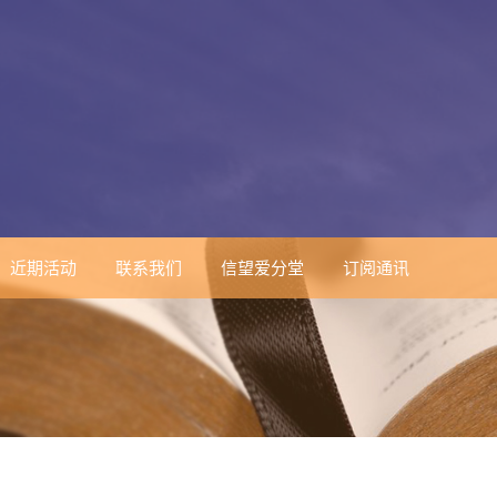
近期活动
联系我们
信望爱分堂
订阅通讯