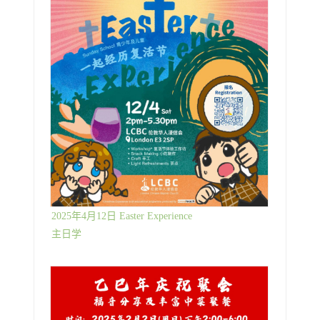
2025年4月12日 Easter Experience
主日学