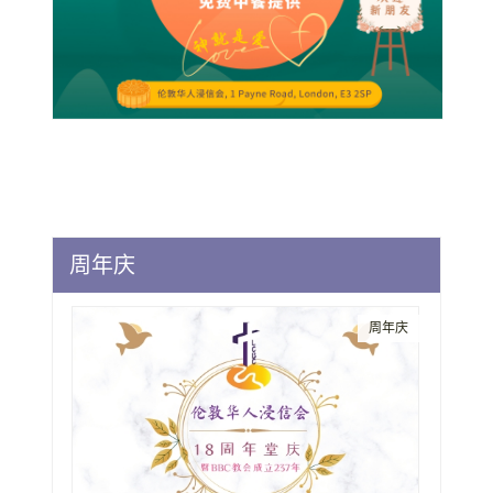
周年庆
周年庆