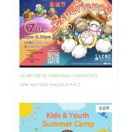
2024年12月7日 CHRISTMAS EXPERIENCE
%PM, %02 %562 %2024 %12:%十二
主日学