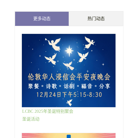
更多动态
热门动态
LCBC 2025年圣诞特别聚会
圣诞活动