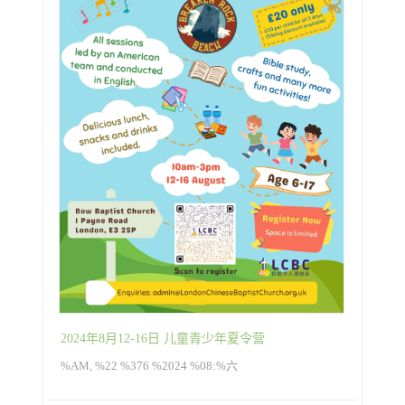
2024年8月12-16日 儿童青少年夏令营
%AM, %22 %376 %2024 %08:%六