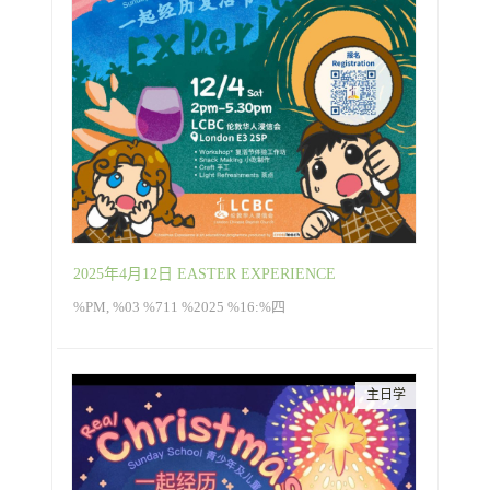
2025年4月12日 EASTER EXPERIENCE
%PM, %03 %711 %2025 %16:%四
主日学