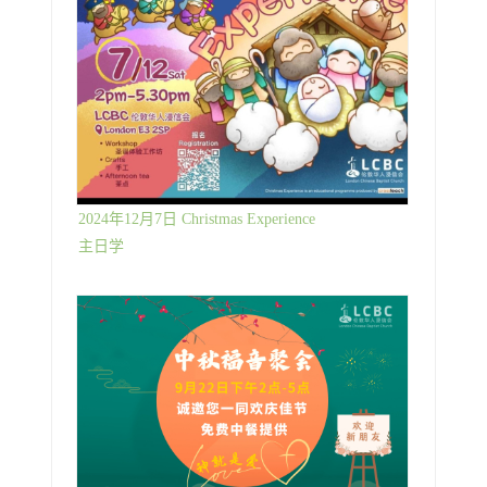
2024年12月7日 Christmas Experience
主日学