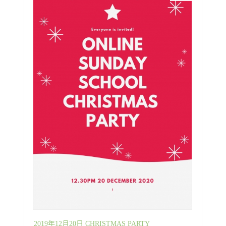
2019年12月20日 CHRISTMAS PARTY