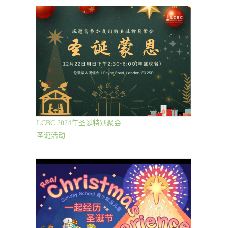
LCBC 2024年圣诞特别聚会
圣诞活动