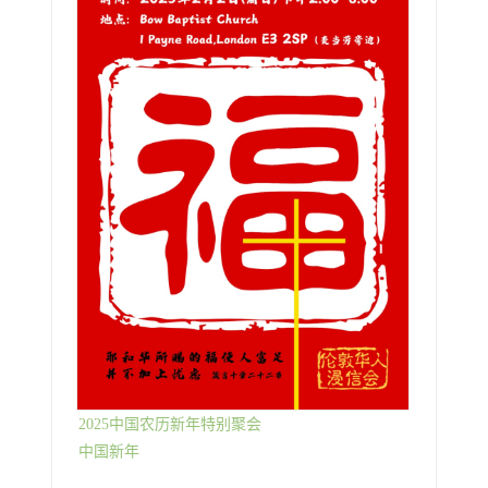
2025中国农历新年特别聚会
中国新年