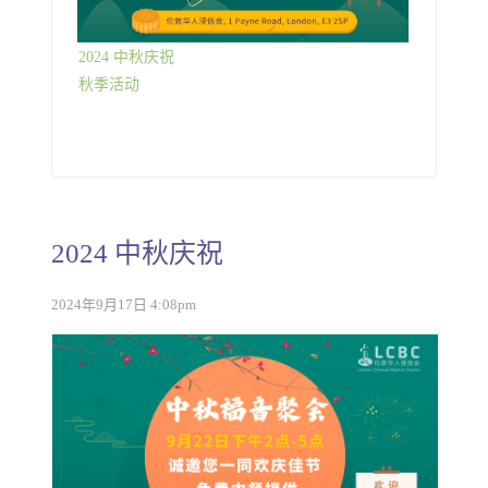
2024 中秋庆祝
秋季活动
2024 中秋庆祝
2024年9月17日 4:08pm