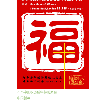
2025中国农历新年特别聚会
中国新年