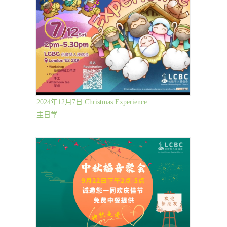
2024年12月7日 Christmas Experience
主日学