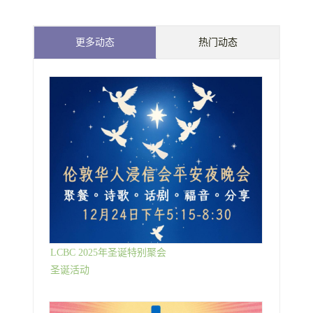
更多动态
热门动态
LCBC 2025年圣诞特别聚会
圣诞活动