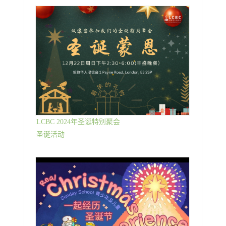
LCBC 2024年圣诞特别聚会
圣诞活动