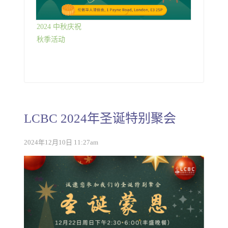
2024 中秋庆祝
秋季活动
LCBC 2024年圣诞特别聚会
2024年12月10日 11:27am