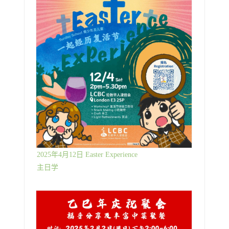
2025年4月12日 Easter Experience
主日学